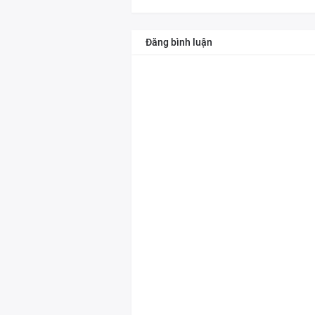
Đăng bình luận