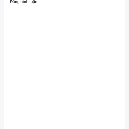
Đăng bình luận