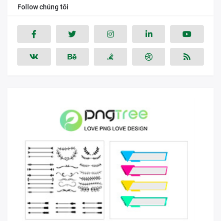
Follow chúng tôi