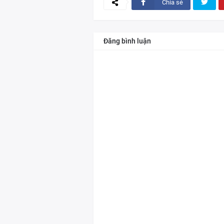
Chia sẻ
Đăng bình luận