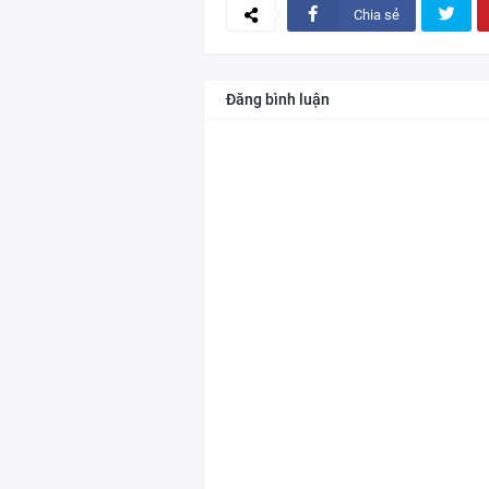
Chia sẻ
Đăng bình luận