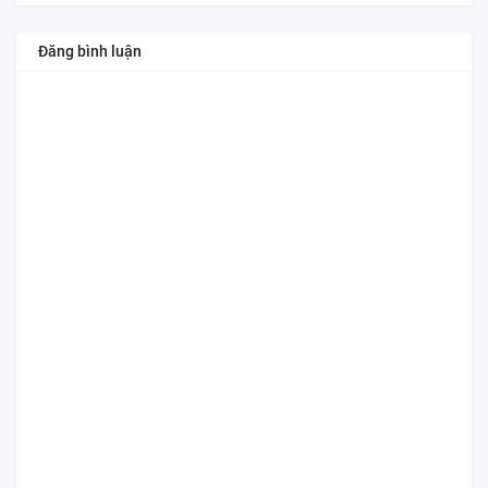
Đăng bình luận