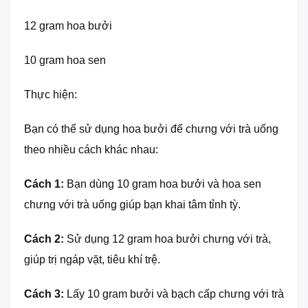
12 gram hoa bưởi
10 gram hoa sen
Thực hiện:
Bạn có thể sử dụng hoa bưởi để chưng với trà uống
theo nhiều cách khác nhau:
Cách 1:
Bạn dùng 10 gram hoa bưởi và hoa sen
chưng với trà uống giúp bạn khai tâm tỉnh tỳ.
Cách 2:
Sử dụng 12 gram hoa bưởi chưng với trà,
giúp trị ngáp vặt, tiêu khí trệ.
Cách 3:
Lấy 10 gram bưởi và bạch cấp chưng với trà