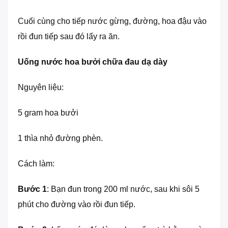
Cuối cùng cho tiếp nước gừng, đường, hoa đậu vào
rồi đun tiếp sau đó lấy ra ăn.
Uống nước hoa bưởi chữa đau dạ dày
Nguyên liệu:
5 gram hoa bưởi
1 thìa nhỏ đường phèn.
Cách làm:
Bước 1
: Bạn đun trong 200 ml nước, sau khi sôi 5
phút cho đường vào rồi đun tiếp.