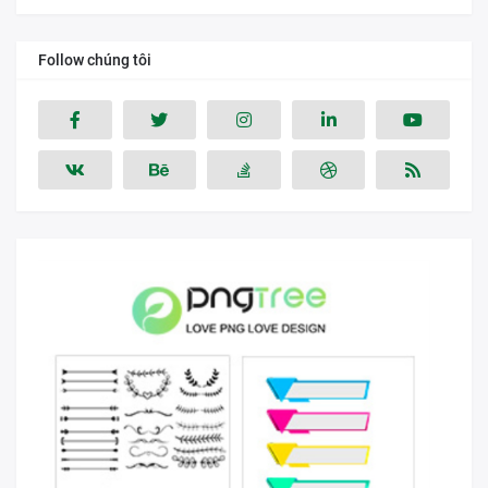
Follow chúng tôi